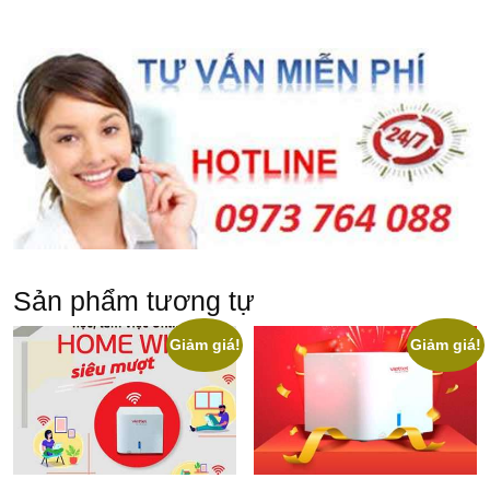
Sản phẩm tương tự
Giảm giá!
Giảm giá!