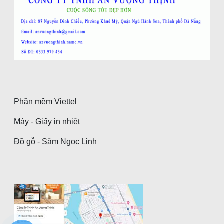
Phần mềm Viettel
Máy - Giấy in nhiệt
Đồ gỗ - Sâm Ngọc Linh