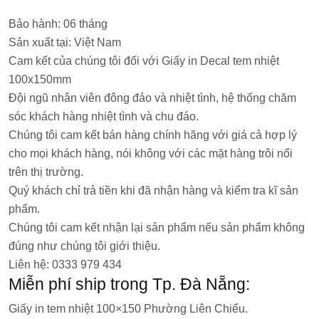
Bảo hành: 06 tháng
Sản xuất tại: Việt Nam
Cam kết của chúng tôi đối với Giấy in Decal tem nhiệt
100x150mm
Đội ngũ nhân viên đông đảo và nhiệt tình, hệ thống chăm
sóc khách hàng nhiệt tình và chu đáo.
Chúng tôi cam kết bán hàng chính hãng với giá cả hợp lý
cho mọi khách hàng, nói không với các mặt hàng trôi nổi
trên thị trường.
Quý khách chỉ trả tiền khi đã nhận hàng và kiểm tra kĩ sản
phẩm.
Chúng tôi cam kết nhận lại sản phẩm nếu sản phẩm không
đúng như chúng tôi giới thiệu.
Liên hệ: 0333 979 434
Miễn phí ship trong Tp. Đà Nẵng:
Giấy in tem nhiệt 100×150 Phường Liên Chiểu.