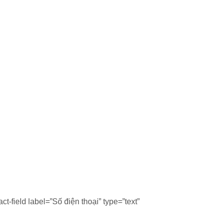
ct-field label=”Số điện thoại” type=”text”