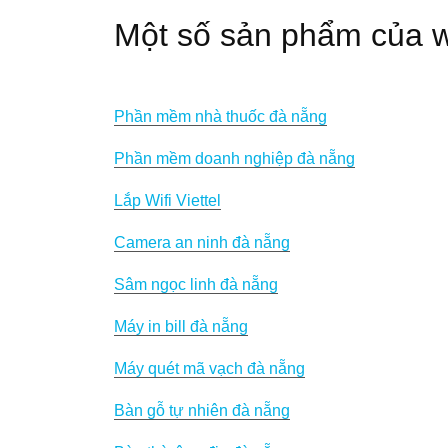
Một số sản phẩm của w
Phần mềm nhà thuốc đà nẵng
Phần mềm doanh nghiệp đà nẵng
Lắp Wifi Viettel
Camera an ninh đà nẵng
Sâm ngọc linh đà nẵng
Máy in bill đà nẵng
Máy quét mã vạch đà nẵng
Bàn gỗ tự nhiên đà nẵng