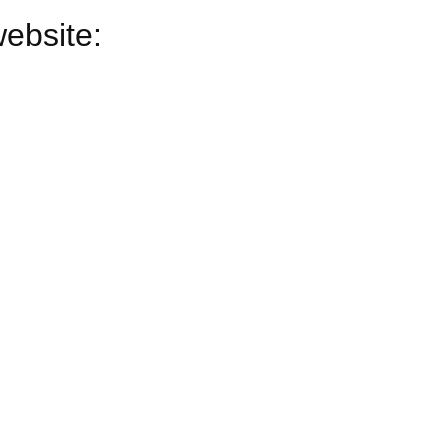
ebsite: