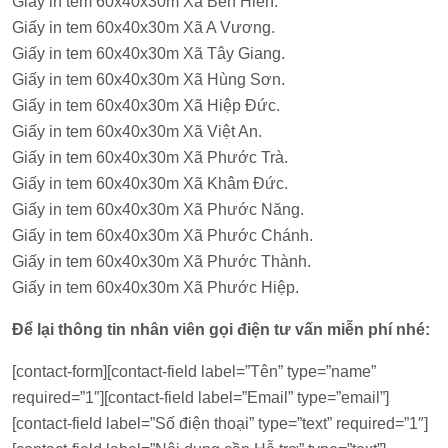
Giấy in tem 60x40x30m Xã Bến Hiên.
Giấy in tem 60x40x30m Xã A Vương.
Giấy in tem 60x40x30m Xã Tây Giang.
Giấy in tem 60x40x30m Xã Hùng Sơn.
Giấy in tem 60x40x30m Xã Hiệp Đức.
Giấy in tem 60x40x30m Xã Việt An.
Giấy in tem 60x40x30m Xã Phước Trà.
Giấy in tem 60x40x30m Xã Khâm Đức.
Giấy in tem 60x40x30m Xã Phước Năng.
Giấy in tem 60x40x30m Xã Phước Chánh.
Giấy in tem 60x40x30m Xã Phước Thành.
Giấy in tem 60x40x30m Xã Phước Hiệp.
Để lại thông tin nhân viên gọi điện tư vấn miễn phí nhé:
[contact-form][contact-field label=”Tên” type=”name”
required=”1″][contact-field label=”Email” type=”email”]
[contact-field label=”Số điện thoại” type=”text” required=”1″]