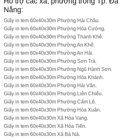
Hỗ trợ các xã, phường trong Tp. Đà
Nẵng:
Giấy in tem 60x40x30m Phường Hải Châu.
Giấy in tem 60x40x30m Phường Hòa Cường.
Giấy in tem 60x40x30m Phường Thanh Khê.
Giấy in tem 60x40x30m Phường An Khê.
Giấy in tem 60x40x30m Phường An Hải.
Giấy in tem 60x40x30m Phường Sơn Trà.
Giấy in tem 60x40x30m Phường Ngũ Hành Sơn.
Giấy in tem 60x40x30m Phường Hòa Khánh.
Giấy in tem 60x40x30m Phường Hải Vân.
Giấy in tem 60x40x30m Phường Liên Chiểu.
Giấy in tem 60x40x30m Phường Cẩm Lệ.
Giấy in tem 60x40x30m Phường Hòa Xuân.
Giấy in tem 60x40x30m Xã Hòa Vang.
Giấy in tem 60x40x30m Xã Hòa Tiến.
Giấy in tem 60x40x30m Xã Bà Nà.