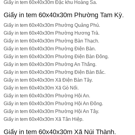
Giấy in tem 60x40x30m Đặc khu Hoàng Sa.
Giấy in tem 60x40x30m Phường Tam Kỳ.
Giấy in tem 60x40x30m Phường Quảng Phú.
Giấy in tem 60x40x30m Phường Hương Trà.
Giấy in tem 60x40x30m Phường Bàn Thạch.
Giấy in tem 60x40x30m Phường Điện Bàn.
Giấy in tem 60x40x30m Phường Điện Bàn Đông.
Giấy in tem 60x40x30m Phường An Thắng.
Giấy in tem 60x40x30m Phường Điện Bàn Bắc.
Giấy in tem 60x40x30m Xã Điện Bàn Tây.
Giấy in tem 60x40x30m Xã Gò Nổi.
Giấy in tem 60x40x30m Phường Hội An.
Giấy in tem 60x40x30m Phường Hội An Đông.
Giấy in tem 60x40x30m Phường Hội An Tây.
Giấy in tem 60x40x30m Xã Tân Hiệp.
Giấy in tem 60x40x30m Xã Núi Thành.