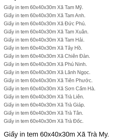
Giấy in tem 60x40x30m Xã Tam Mỹ.
Giấy in tem 60x40x30m Xã Tam Anh.
Giấy in tem 60x40x30m Xã Đức Phú.
Giấy in tem 60x40x30m Xã Tam Xuân.
Giấy in tem 60x40x30m Xã Tam Hải.
Giấy in tem 60x40x30m Xã Tây Hồ.
Giấy in tem 60x40x30m Xã Chiên Đàn.
Giấy in tem 60x40x30m Xã Phú Ninh.
Giấy in tem 60x40x30m Xã Lãnh Ngọc.
Giấy in tem 60x40x30m Xã Tiên Phước.
Giấy in tem 60x40x30m Xã Sơn Cẩm Hà.
Giấy in tem 60x40x30m Xã Trà Liên.
Giấy in tem 60x40x30m Xã Trà Giáp.
Giấy in tem 60x40x30m Xã Trà Tân.
Giấy in tem 60x40x30m Xã Trà Đốc.
Giấy in tem 60x40x30m Xã Trà My.