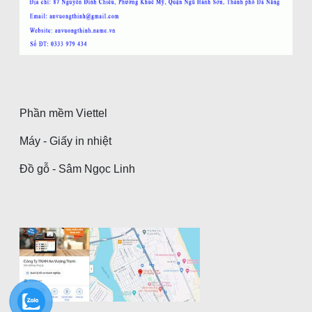
Phần mềm Viettel
Máy - Giấy in nhiệt
Đồ gỗ - Sâm Ngọc Linh