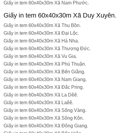
Giấy in tem 60x40x30m Xã Nam Phước.
Giấy in tem 60x40x30m Xã Duy Xuyên.
Giấy in tem 60x40x30m Xã Thu Bồn.
Giấy in tem 60x40x30m Xã Đại Lộc.
Giấy in tem 60x40x30m Xã Hà Nha.
Giấy in tem 60x40x30m Xã Thượng Đức.
Giấy in tem 60x40x30m Xã Vu Gia.
Giấy in tem 60x40x30m Xã Phú Thuận.
Giấy in tem 60x40x30m Xã Bến Giằng.
Giấy in tem 60x40x30m Xã Nam Giang.
Giấy in tem 60x40x30m Xã Đắc Pring.
Giấy in tem 60x40x30m Xã La Dêê.
Giấy in tem 60x40x30m Xã Laêê.
Giấy in tem 60x40x30m Xã Sông Vàng.
Giấy in tem 60x40x30m Xã Sông Kôn.
Giấy in tem 60x40x30m Xã Đông Giang.