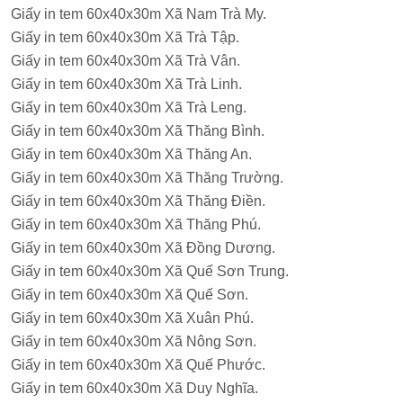
Giấy in tem 60x40x30m Xã Nam Trà My.
Giấy in tem 60x40x30m Xã Trà Tập.
Giấy in tem 60x40x30m Xã Trà Vân.
Giấy in tem 60x40x30m Xã Trà Linh.
Giấy in tem 60x40x30m Xã Trà Leng.
Giấy in tem 60x40x30m Xã Thăng Bình.
Giấy in tem 60x40x30m Xã Thăng An.
Giấy in tem 60x40x30m Xã Thăng Trường.
Giấy in tem 60x40x30m Xã Thăng Điền.
Giấy in tem 60x40x30m Xã Thăng Phú.
Giấy in tem 60x40x30m Xã Đồng Dương.
Giấy in tem 60x40x30m Xã Quế Sơn Trung.
Giấy in tem 60x40x30m Xã Quế Sơn.
Giấy in tem 60x40x30m Xã Xuân Phú.
Giấy in tem 60x40x30m Xã Nông Sơn.
Giấy in tem 60x40x30m Xã Quế Phước.
Giấy in tem 60x40x30m Xã Duy Nghĩa.