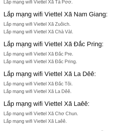
Lắp mạng wifi Viettel Xã Tà Pơơ.
Lắp mạng wifi Viettel Xã Nam Giang:
Lắp mạng wifi Viettel Xã Zuôich.
Lắp mạng wifi Viettel Xã Chà Vàl.
Lắp mạng wifi Viettel Xã Đắc Pring:
Lắp mạng wifi Viettel Xã Đắc Pre.
Lắp mạng wifi Viettel Xã Đắc Pring.
Lắp mạng wifi Viettel Xã La Dêê:
Lắp mạng wifi Viettel Xã Đắc Tôi.
Lắp mạng wifi Viettel Xã La Dêê.
Lắp mạng wifi Viettel Xã Laêê:
Lắp mạng wifi Viettel Xã Chơ Chun.
Lắp mạng wifi Viettel Xã Laêê.