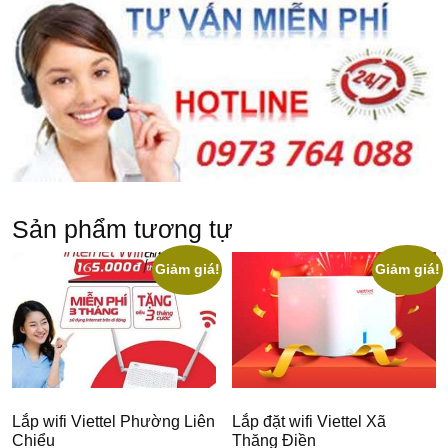
Sản phẩm tương tự
Giảm giá!
Giảm giá!
Lắp wifi Viettel Phường Liên
Lắp đặt wifi Viettel Xã
Chiểu
Thăng Điền