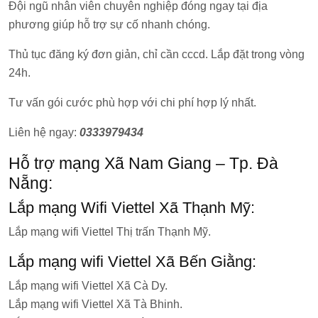
Đội ngũ nhân viên chuyên nghiệp đóng ngay tại địa
phương giúp hỗ trợ sự cố nhanh chóng.
Thủ tục đăng ký đơn giản, chỉ cần cccd. Lắp đặt trong vòng
24h.
Tư vấn gói cước phù hợp với chi phí hợp lý nhất.
Liên hệ ngay:
0333979434
Hỗ trợ mạng Xã Nam Giang – Tp. Đà
Nẵng:
Lắp mạng Wifi Viettel Xã Thạnh Mỹ:
Lắp mạng wifi Viettel Thị trấn Thạnh Mỹ.
Lắp mạng wifi Viettel Xã Bến Giằng:
Lắp mạng wifi Viettel Xã Cà Dy.
Lắp mạng wifi Viettel Xã Tà Bhinh.