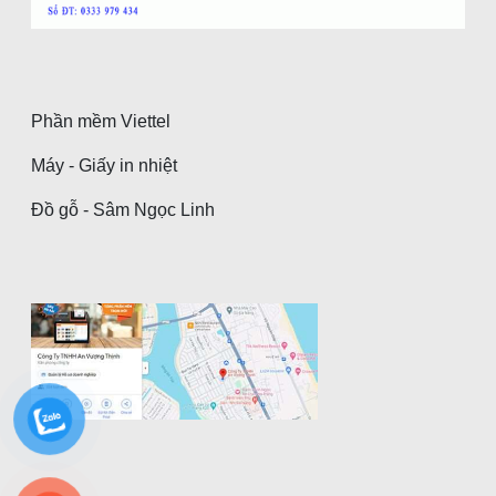
Phần mềm Viettel
Máy - Giấy in nhiệt
Đồ gỗ - Sâm Ngọc Linh