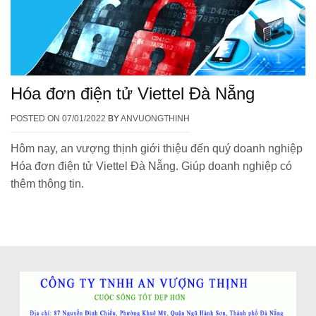
Hóa đơn điện tử Viettel Đà Nẵng
POSTED ON
07/01/2022
BY
ANVUONGTHINH
Hôm nay, an vượng thịnh giới thiệu đến quý doanh nghiệp
Hóa đơn điện tử Viettel Đà Nẵng. Giúp doanh nghiệp có
thêm thông tin.