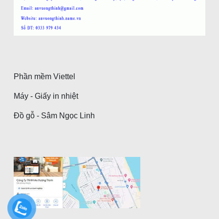
Phần mềm Viettel
Máy - Giấy in nhiệt
Đồ gỗ - Sâm Ngọc Linh