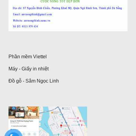
Phần mềm Viettel
Máy - Giấy in nhiệt
Đồ gỗ - Sâm Ngọc Linh