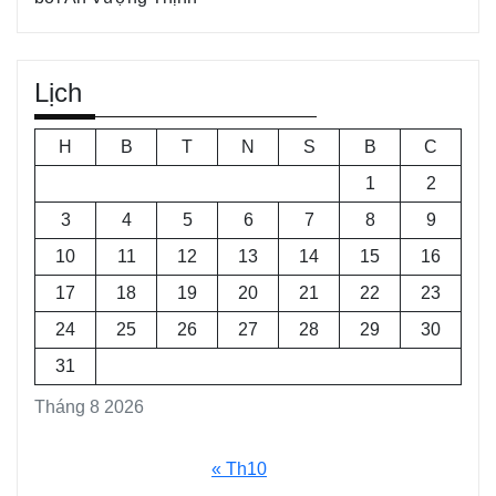
Lịch
H
B
T
N
S
B
C
1
2
3
4
5
6
7
8
9
10
11
12
13
14
15
16
17
18
19
20
21
22
23
24
25
26
27
28
29
30
31
Tháng 8 2026
« Th10