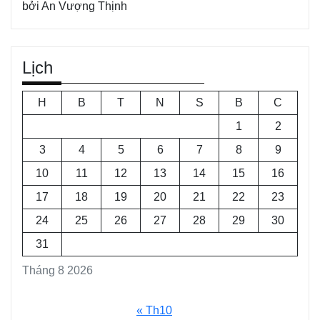
bởi An Vượng Thịnh
Lịch
H
B
T
N
S
B
C
1
2
3
4
5
6
7
8
9
10
11
12
13
14
15
16
17
18
19
20
21
22
23
24
25
26
27
28
29
30
31
Tháng 8 2026
« Th10