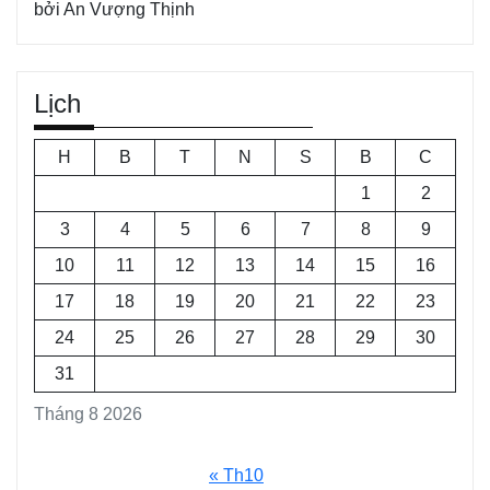
bởi An Vượng Thịnh
Lịch
H
B
T
N
S
B
C
1
2
3
4
5
6
7
8
9
10
11
12
13
14
15
16
17
18
19
20
21
22
23
24
25
26
27
28
29
30
31
Tháng 8 2026
« Th10