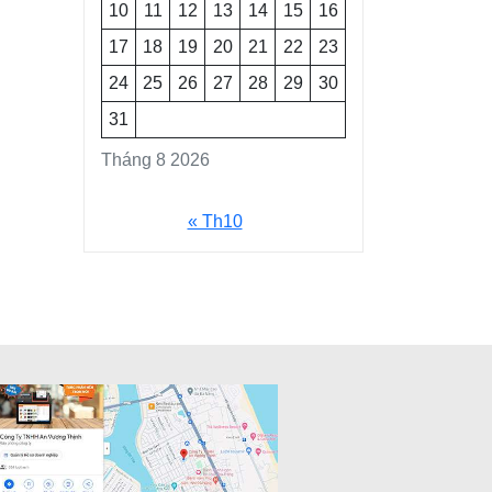
10
11
12
13
14
15
16
17
18
19
20
21
22
23
24
25
26
27
28
29
30
31
Tháng 8 2026
« Th10