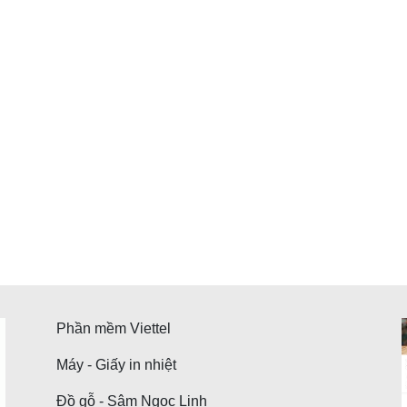
Phần mềm Viettel
Máy - Giấy in nhiệt
Đồ gỗ - Sâm Ngọc Linh