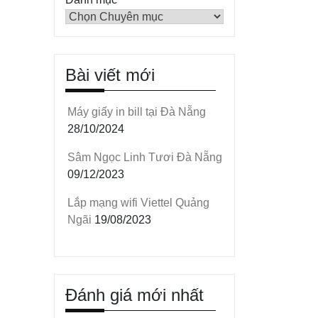
Bài viết mới
Máy giấy in bill tại Đà Nẵng
28/10/2024
Sâm Ngọc Linh Tươi Đà Nẵng
09/12/2023
Lắp mạng wifi Viettel Quảng
Ngãi
19/08/2023
Đánh giá mới nhất