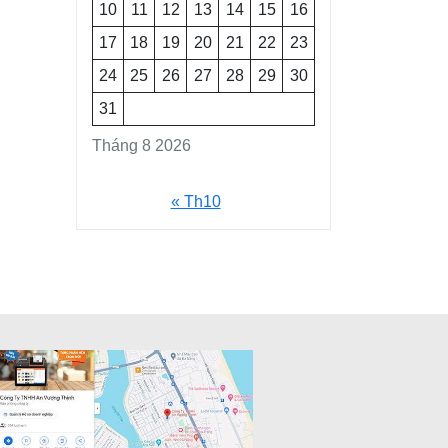
10
11
12
13
14
15
16
17
18
19
20
21
22
23
24
25
26
27
28
29
30
31
Tháng 8 2026
« Th10