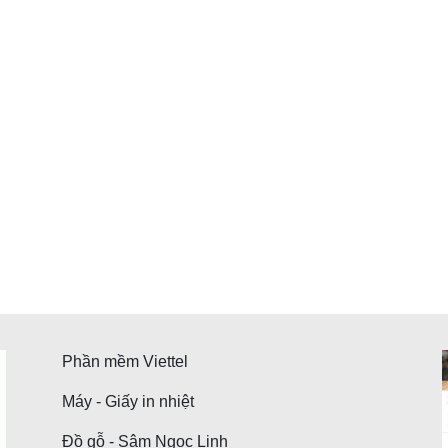
Phần mềm Viettel
Máy - Giấy in nhiệt
Đồ gỗ - Sâm Ngọc Linh