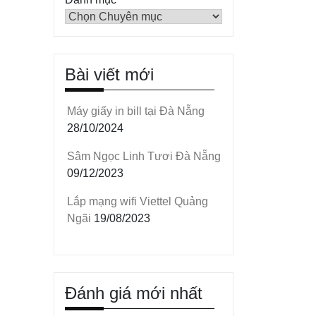
Bài viết mới
Máy giấy in bill tại Đà Nẵng
28/10/2024
Sâm Ngọc Linh Tươi Đà Nẵng
09/12/2023
Lắp mạng wifi Viettel Quảng
Ngãi
19/08/2023
Đánh giá mới nhất