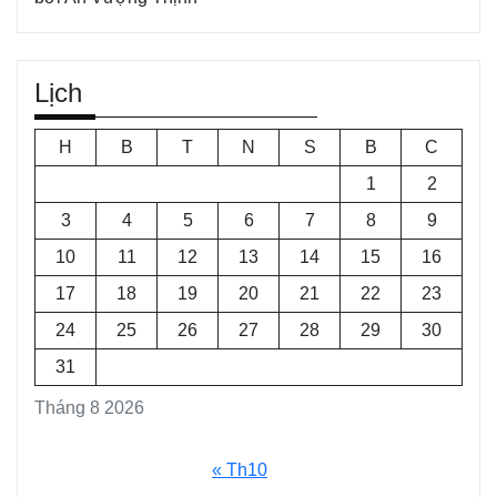
Lịch
H
B
T
N
S
B
C
1
2
3
4
5
6
7
8
9
10
11
12
13
14
15
16
17
18
19
20
21
22
23
24
25
26
27
28
29
30
31
Tháng 8 2026
« Th10