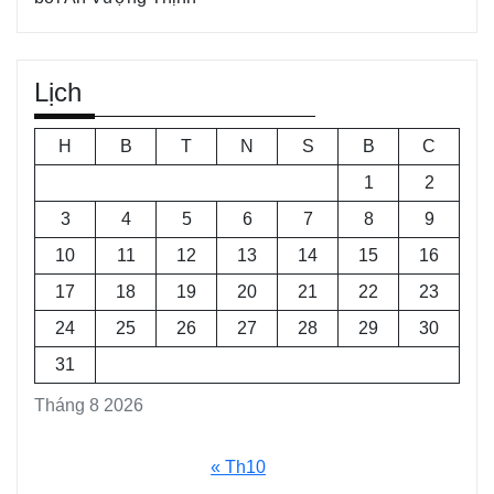
Lịch
H
B
T
N
S
B
C
1
2
3
4
5
6
7
8
9
10
11
12
13
14
15
16
17
18
19
20
21
22
23
24
25
26
27
28
29
30
31
Tháng 8 2026
« Th10