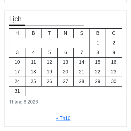
Lịch
H
B
T
N
S
B
C
1
2
3
4
5
6
7
8
9
10
11
12
13
14
15
16
17
18
19
20
21
22
23
24
25
26
27
28
29
30
31
Tháng 8 2026
« Th10