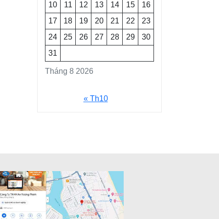
10
11
12
13
14
15
16
17
18
19
20
21
22
23
24
25
26
27
28
29
30
31
Tháng 8 2026
« Th10