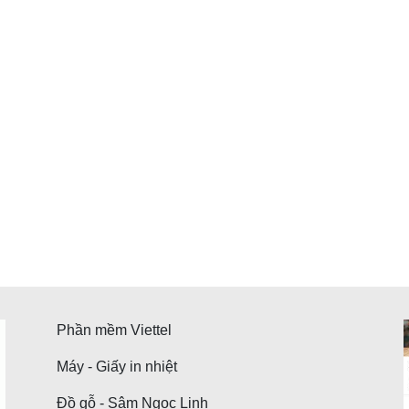
Phần mềm Viettel
Máy - Giấy in nhiệt
Đồ gỗ - Sâm Ngọc Linh