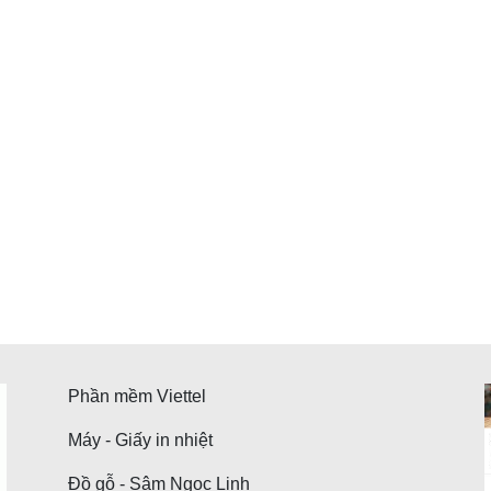
Phần mềm Viettel
Máy - Giấy in nhiệt
Đồ gỗ - Sâm Ngọc Linh