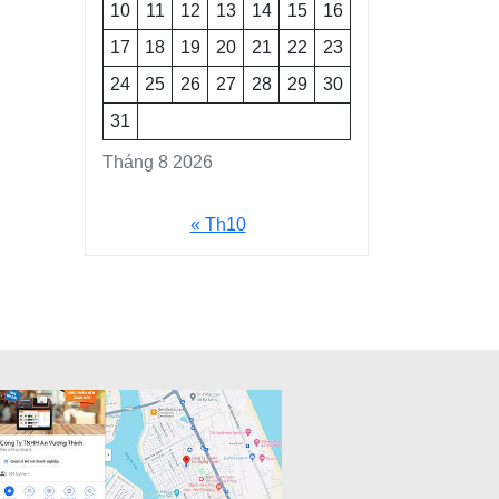
10
11
12
13
14
15
16
17
18
19
20
21
22
23
24
25
26
27
28
29
30
31
Tháng 8 2026
« Th10