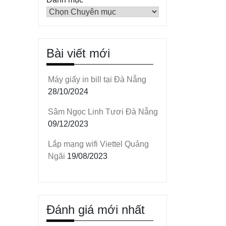
Bài viết mới
Máy giấy in bill tại Đà Nẵng
28/10/2024
Sâm Ngọc Linh Tươi Đà Nẵng
09/12/2023
Lắp mạng wifi Viettel Quảng
Ngãi
19/08/2023
Đánh giá mới nhất