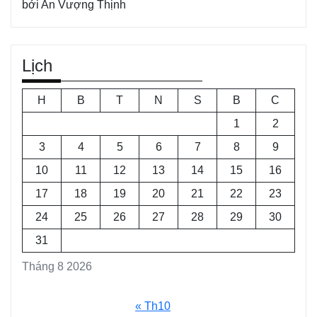
bởi An Vượng Thịnh
Lịch
H
B
T
N
S
B
C
1
2
3
4
5
6
7
8
9
10
11
12
13
14
15
16
17
18
19
20
21
22
23
24
25
26
27
28
29
30
31
Tháng 8 2026
« Th10