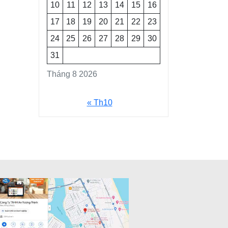
10
11
12
13
14
15
16
17
18
19
20
21
22
23
24
25
26
27
28
29
30
31
Tháng 8 2026
« Th10