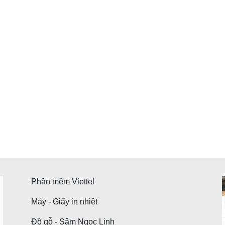
Phần mềm Viettel
Máy - Giấy in nhiệt
Đồ gỗ - Sâm Ngọc Linh