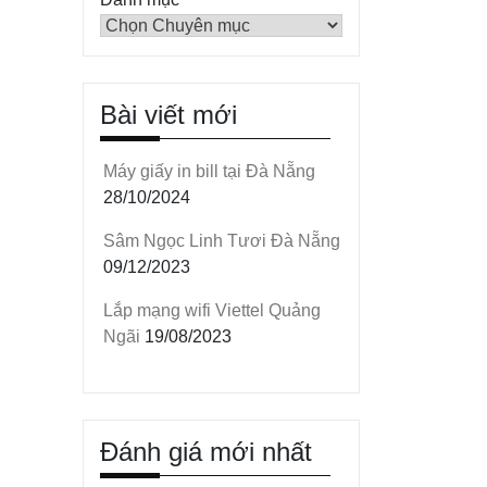
Bài viết mới
Máy giấy in bill tại Đà Nẵng
28/10/2024
Sâm Ngọc Linh Tươi Đà Nẵng
09/12/2023
Lắp mạng wifi Viettel Quảng
Ngãi
19/08/2023
Đánh giá mới nhất