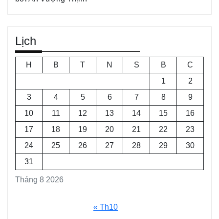
Lịch
H
B
T
N
S
B
C
1
2
3
4
5
6
7
8
9
10
11
12
13
14
15
16
17
18
19
20
21
22
23
24
25
26
27
28
29
30
31
Tháng 8 2026
« Th10