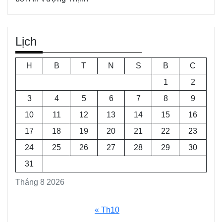
Lịch
H
B
T
N
S
B
C
1
2
3
4
5
6
7
8
9
10
11
12
13
14
15
16
17
18
19
20
21
22
23
24
25
26
27
28
29
30
31
Tháng 8 2026
« Th10