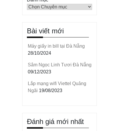
Bài viết mới
Máy giấy in bill tại Đà Nẵng
28/10/2024
Sâm Ngọc Linh Tươi Đà Nẵng
09/12/2023
Lắp mạng wifi Viettel Quảng
Ngãi
19/08/2023
Đánh giá mới nhất