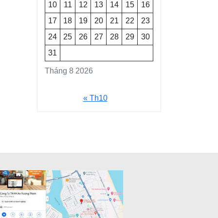
10
11
12
13
14
15
16
17
18
19
20
21
22
23
24
25
26
27
28
29
30
31
Tháng 8 2026
« Th10