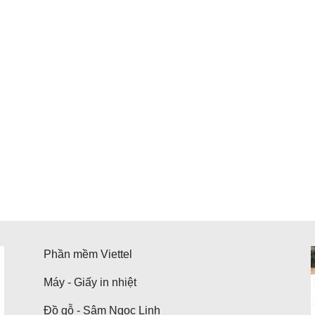
Phần mềm Viettel
Máy - Giấy in nhiệt
Đồ gỗ - Sâm Ngọc Linh