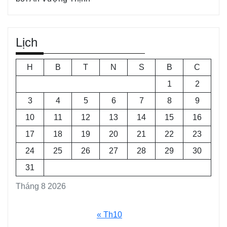
Lịch
H
B
T
N
S
B
C
1
2
3
4
5
6
7
8
9
10
11
12
13
14
15
16
17
18
19
20
21
22
23
24
25
26
27
28
29
30
31
Tháng 8 2026
« Th10