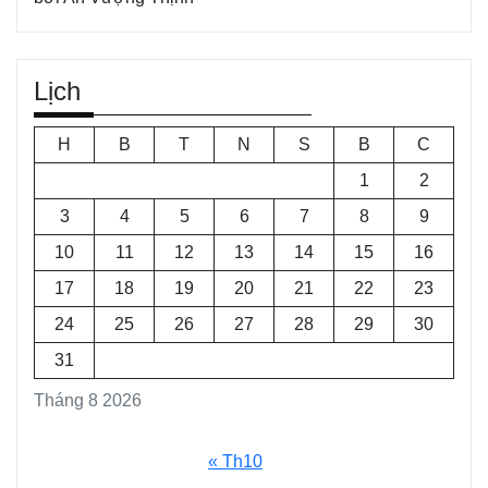
Lịch
H
B
T
N
S
B
C
1
2
3
4
5
6
7
8
9
10
11
12
13
14
15
16
17
18
19
20
21
22
23
24
25
26
27
28
29
30
31
Tháng 8 2026
« Th10