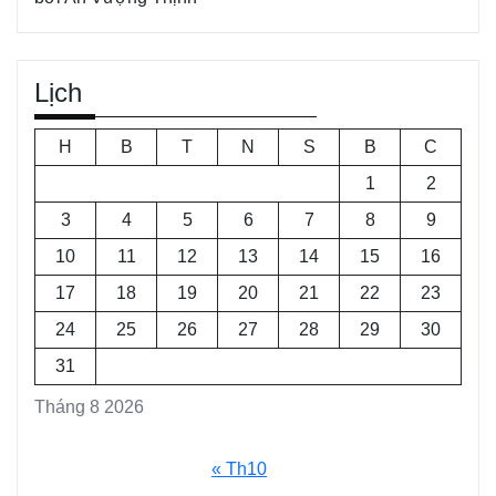
Lịch
H
B
T
N
S
B
C
1
2
3
4
5
6
7
8
9
10
11
12
13
14
15
16
17
18
19
20
21
22
23
24
25
26
27
28
29
30
31
Tháng 8 2026
« Th10