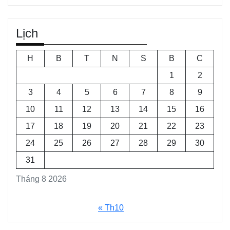
Lịch
H
B
T
N
S
B
C
1
2
3
4
5
6
7
8
9
10
11
12
13
14
15
16
17
18
19
20
21
22
23
24
25
26
27
28
29
30
31
Tháng 8 2026
« Th10