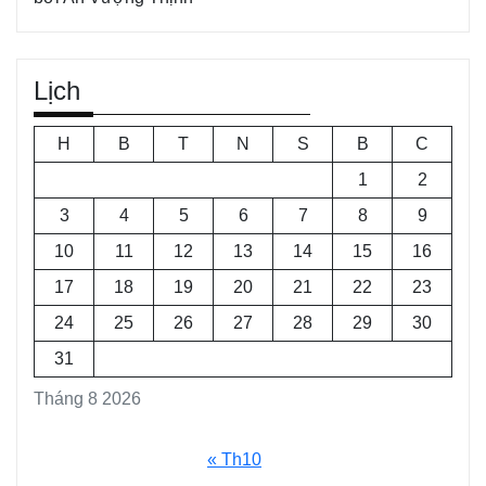
Lịch
H
B
T
N
S
B
C
1
2
3
4
5
6
7
8
9
10
11
12
13
14
15
16
17
18
19
20
21
22
23
24
25
26
27
28
29
30
31
Tháng 8 2026
« Th10