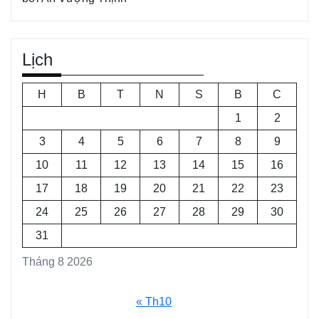
Lịch
H
B
T
N
S
B
C
1
2
3
4
5
6
7
8
9
10
11
12
13
14
15
16
17
18
19
20
21
22
23
24
25
26
27
28
29
30
31
Tháng 8 2026
« Th10