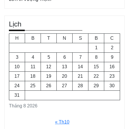
Lịch
H
B
T
N
S
B
C
1
2
3
4
5
6
7
8
9
10
11
12
13
14
15
16
17
18
19
20
21
22
23
24
25
26
27
28
29
30
31
Tháng 8 2026
« Th10