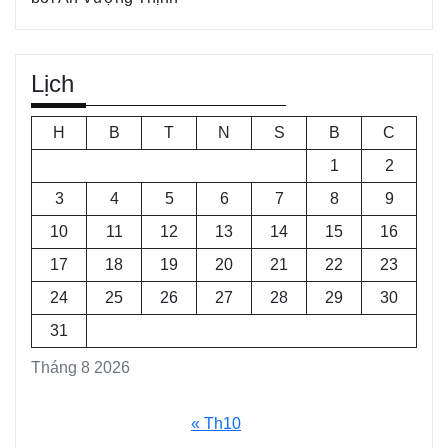
Lịch
H
B
T
N
S
B
C
1
2
3
4
5
6
7
8
9
10
11
12
13
14
15
16
17
18
19
20
21
22
23
24
25
26
27
28
29
30
31
Tháng 8 2026
« Th10