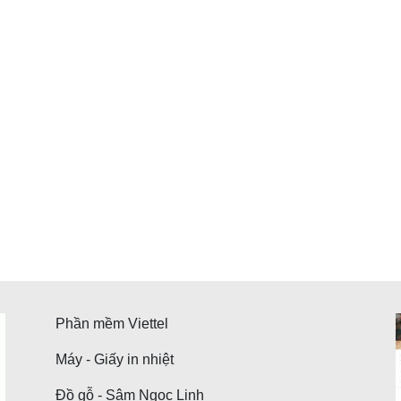
Phần mềm Viettel
Máy - Giấy in nhiệt
Đồ gỗ - Sâm Ngọc Linh