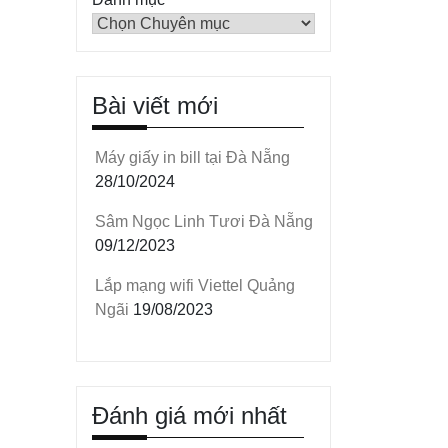
Bài viết mới
Máy giấy in bill tại Đà Nẵng
28/10/2024
Sâm Ngọc Linh Tươi Đà Nẵng
09/12/2023
Lắp mạng wifi Viettel Quảng
Ngãi
19/08/2023
Đánh giá mới nhất