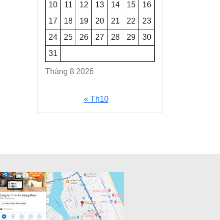
10
11
12
13
14
15
16
17
18
19
20
21
22
23
24
25
26
27
28
29
30
31
Tháng 8 2026
« Th10