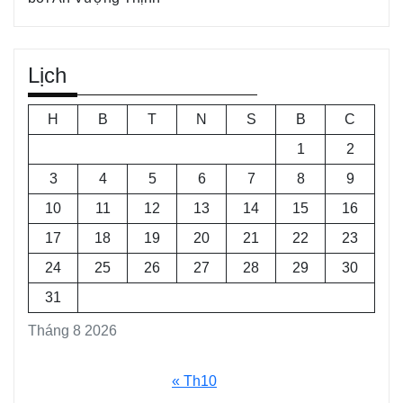
Lịch
H
B
T
N
S
B
C
1
2
3
4
5
6
7
8
9
10
11
12
13
14
15
16
17
18
19
20
21
22
23
24
25
26
27
28
29
30
31
Tháng 8 2026
« Th10