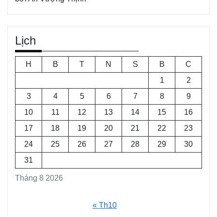
Lịch
H
B
T
N
S
B
C
1
2
3
4
5
6
7
8
9
10
11
12
13
14
15
16
17
18
19
20
21
22
23
24
25
26
27
28
29
30
31
Tháng 8 2026
« Th10