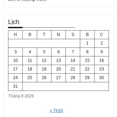
Lịch
H
B
T
N
S
B
C
1
2
3
4
5
6
7
8
9
10
11
12
13
14
15
16
17
18
19
20
21
22
23
24
25
26
27
28
29
30
31
Tháng 8 2026
« Th10