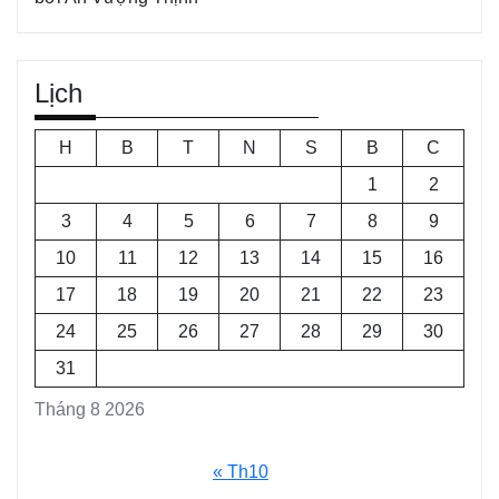
Lịch
H
B
T
N
S
B
C
1
2
3
4
5
6
7
8
9
10
11
12
13
14
15
16
17
18
19
20
21
22
23
24
25
26
27
28
29
30
31
Tháng 8 2026
« Th10