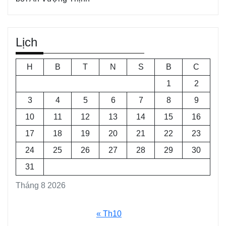
Lịch
H
B
T
N
S
B
C
1
2
3
4
5
6
7
8
9
10
11
12
13
14
15
16
17
18
19
20
21
22
23
24
25
26
27
28
29
30
31
Tháng 8 2026
« Th10