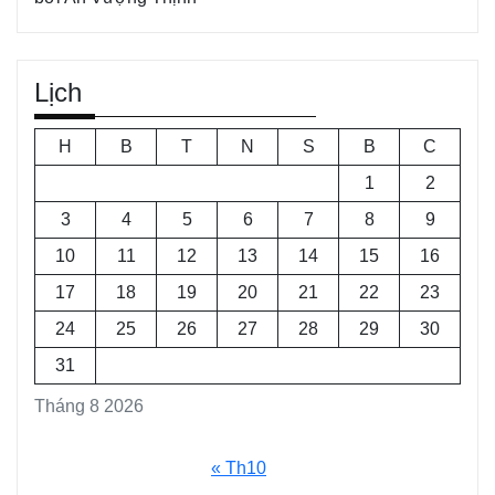
Lịch
H
B
T
N
S
B
C
1
2
3
4
5
6
7
8
9
10
11
12
13
14
15
16
17
18
19
20
21
22
23
24
25
26
27
28
29
30
31
Tháng 8 2026
« Th10