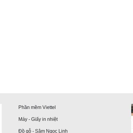
Phần mềm Viettel
Máy - Giấy in nhiệt
Đồ gỗ - Sâm Ngọc Linh