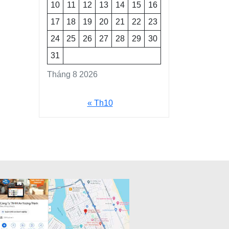
10
11
12
13
14
15
16
17
18
19
20
21
22
23
24
25
26
27
28
29
30
31
Tháng 8 2026
« Th10