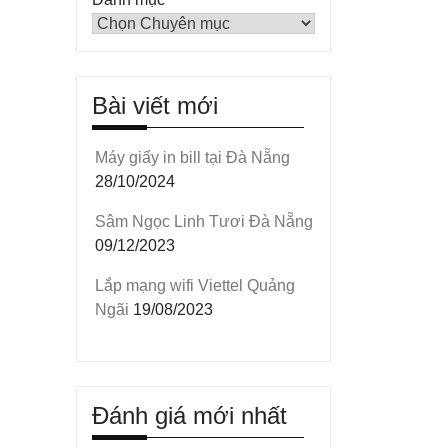
Bài viết mới
Máy giấy in bill tại Đà Nẵng
28/10/2024
Sâm Ngọc Linh Tươi Đà Nẵng
09/12/2023
Lắp mạng wifi Viettel Quảng
Ngãi
19/08/2023
Đánh giá mới nhất