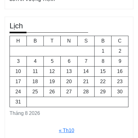
Lịch
H
B
T
N
S
B
C
1
2
3
4
5
6
7
8
9
10
11
12
13
14
15
16
17
18
19
20
21
22
23
24
25
26
27
28
29
30
31
Tháng 8 2026
« Th10