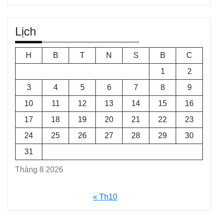
Lịch
H
B
T
N
S
B
C
1
2
3
4
5
6
7
8
9
10
11
12
13
14
15
16
17
18
19
20
21
22
23
24
25
26
27
28
29
30
31
Tháng 8 2026
« Th10