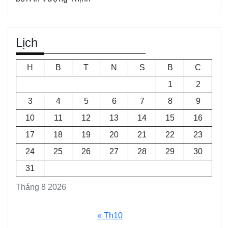
Lịch
H
B
T
N
S
B
C
1
2
3
4
5
6
7
8
9
10
11
12
13
14
15
16
17
18
19
20
21
22
23
24
25
26
27
28
29
30
31
Tháng 8 2026
« Th10