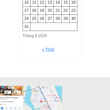
10
11
12
13
14
15
16
17
18
19
20
21
22
23
24
25
26
27
28
29
30
31
Tháng 8 2026
« Th10