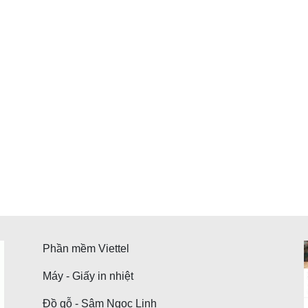
Phần mềm Viettel
Máy - Giấy in nhiệt
Đồ gỗ - Sâm Ngọc Linh