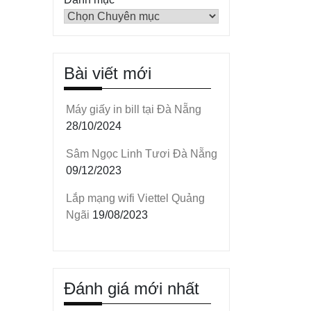
Bài viết mới
Máy giấy in bill tại Đà Nẵng
28/10/2024
Sâm Ngọc Linh Tươi Đà Nẵng
09/12/2023
Lắp mạng wifi Viettel Quảng
Ngãi
19/08/2023
Đánh giá mới nhất