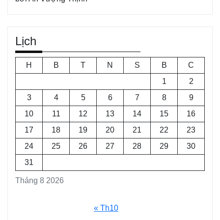
Lịch
H
B
T
N
S
B
C
1
2
3
4
5
6
7
8
9
10
11
12
13
14
15
16
17
18
19
20
21
22
23
24
25
26
27
28
29
30
31
Tháng 8 2026
« Th10