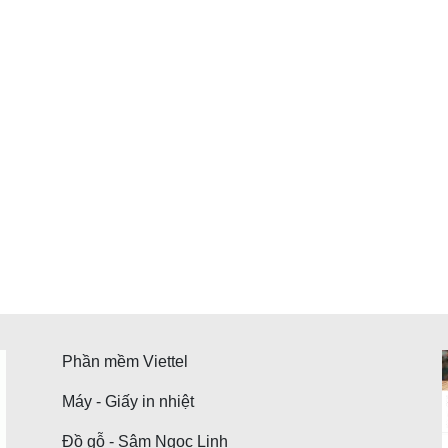
Phần mềm Viettel
Máy - Giấy in nhiệt
Đồ gỗ - Sâm Ngọc Linh