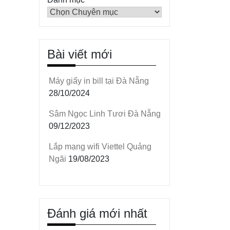
Bài viết mới
Máy giấy in bill tại Đà Nẵng
28/10/2024
Sâm Ngọc Linh Tươi Đà Nẵng
09/12/2023
Lắp mạng wifi Viettel Quảng
Ngãi
19/08/2023
Đánh giá mới nhất