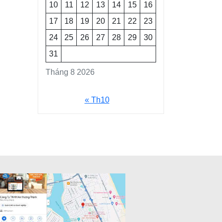
10
11
12
13
14
15
16
17
18
19
20
21
22
23
24
25
26
27
28
29
30
31
Tháng 8 2026
« Th10