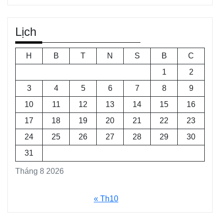
Lịch
H
B
T
N
S
B
C
1
2
3
4
5
6
7
8
9
10
11
12
13
14
15
16
17
18
19
20
21
22
23
24
25
26
27
28
29
30
31
Tháng 8 2026
« Th10