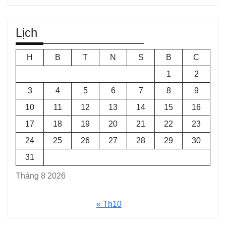
Lịch
H
B
T
N
S
B
C
1
2
3
4
5
6
7
8
9
10
11
12
13
14
15
16
17
18
19
20
21
22
23
24
25
26
27
28
29
30
31
Tháng 8 2026
« Th10