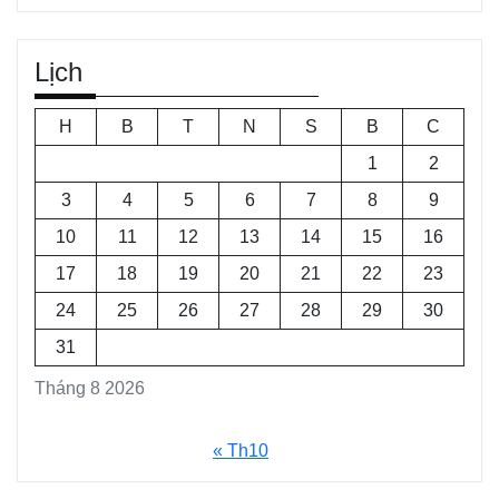
Lịch
H
B
T
N
S
B
C
1
2
3
4
5
6
7
8
9
10
11
12
13
14
15
16
17
18
19
20
21
22
23
24
25
26
27
28
29
30
31
Tháng 8 2026
« Th10