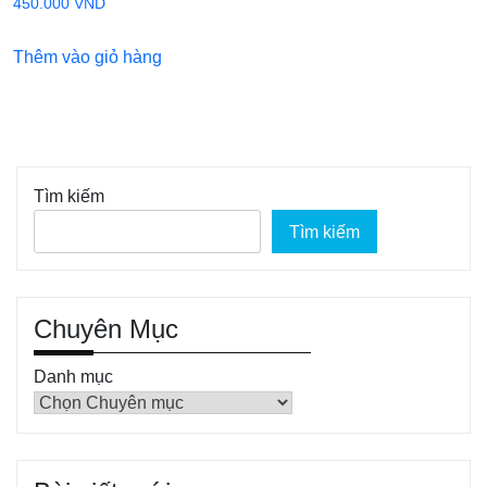
450.000
VND
Thêm vào giỏ hàng
Tìm kiếm
Tìm kiếm
Chuyên Mục
Danh mục