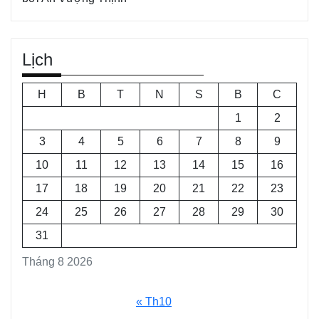
Lịch
H
B
T
N
S
B
C
1
2
3
4
5
6
7
8
9
10
11
12
13
14
15
16
17
18
19
20
21
22
23
24
25
26
27
28
29
30
31
Tháng 8 2026
« Th10