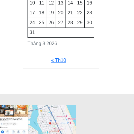
10
11
12
13
14
15
16
17
18
19
20
21
22
23
24
25
26
27
28
29
30
31
Tháng 8 2026
« Th10