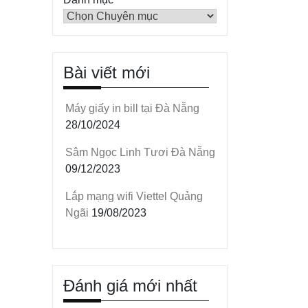
Bài viết mới
Máy giấy in bill tại Đà Nẵng
28/10/2024
Sâm Ngọc Linh Tươi Đà Nẵng
09/12/2023
Lắp mạng wifi Viettel Quảng
Ngãi
19/08/2023
Đánh giá mới nhất