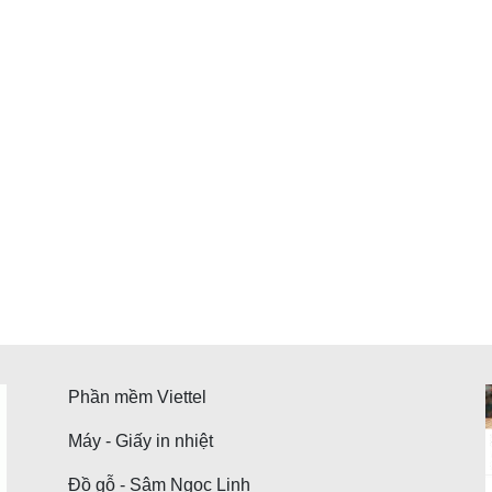
Phần mềm Viettel
Máy - Giấy in nhiệt
Đồ gỗ - Sâm Ngọc Linh