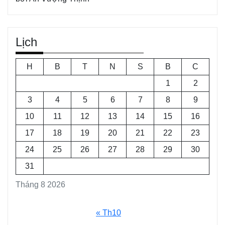
Lịch
H
B
T
N
S
B
C
1
2
3
4
5
6
7
8
9
10
11
12
13
14
15
16
17
18
19
20
21
22
23
24
25
26
27
28
29
30
31
Tháng 8 2026
« Th10